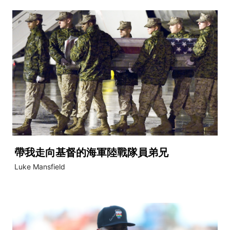
帶我走向基督的海軍陸戰隊員弟兄
Luke Mansfield