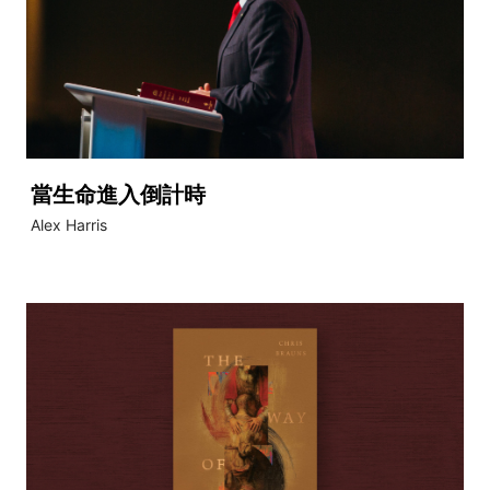
當生命進入倒計時
Alex Harris