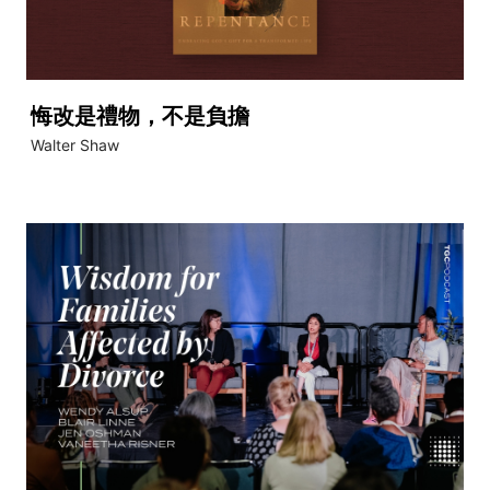
悔改是禮物，不是負擔
Walter Shaw