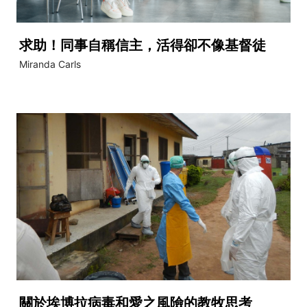
求助！同事自稱信主，活得卻不像基督徒
Miranda Carls
關於埃博拉病毒和愛之風險的教牧思考