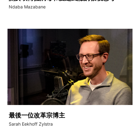
Ndaba Mazabane
最後一位改革宗博主
Sarah Eekhoff Zylstra