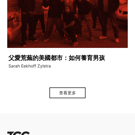
父愛荒蕪的美國都市：如何養育男孩
Sarah Eekhoff Zylstra
查看更多