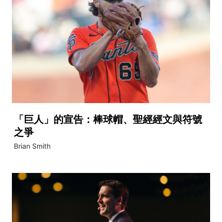
「巨人」的宣告：棒球帽、聖經經文與符號
之爭
Brian Smith