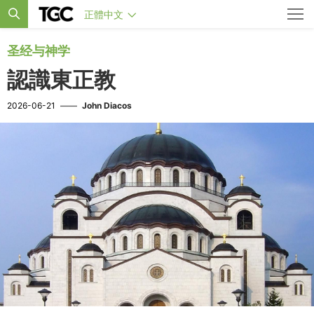
正體中文
圣经与神学
認識東正教
2026-06-21
——
John Diacos