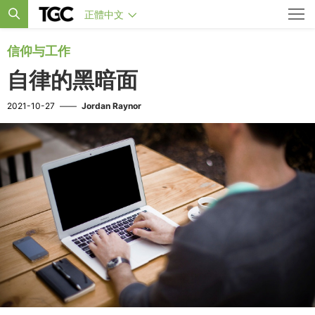
正體中文
信仰与工作
自律的黑暗面
2021-10-27
——
Jordan Raynor