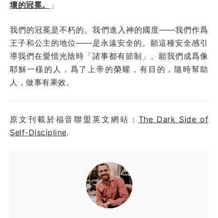
壞的冠冕。
」
我們的冠冕是不朽的。我們進入神的國度——我們作爲
王子和公主的地位——是永遠安全的。願這種安全感引
導我們在愛惜光陰時「諸事都有節制」。願我們成爲像
耶穌一樣的人，爲了上帝的榮耀，有目的，隨時幫助
人，做事有果效。
原文刊載於福音聯盟英文網站：
The Dark Side of
Self-Discipline
.