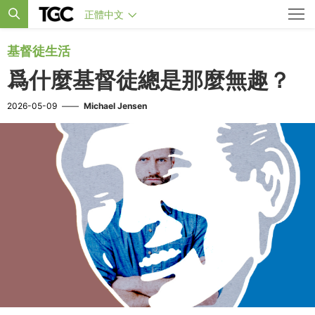
正體中文
基督徒生活
爲什麼基督徒總是那麼無趣？
2026-05-09
——
Michael Jensen