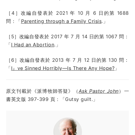
［4］改編自發表於 2021 年 10 月 6 日的第 1688
問：「
Parenting through a Family Crisis
.」
［5］改編自發表於 2017 年 7 月 14 日的第 1067 問：
「
I Had an Abortion
.」
［6］改編自發表於 2013 年 7 月 12 日的第 130 問：
「
I』ve Sinned Horribly—Is There Any Hope?
」
原文刊載於《派博牧師答疑》（
Ask Pastor John
）一
書英文版 397-399 頁：「Gutsy guilt.」