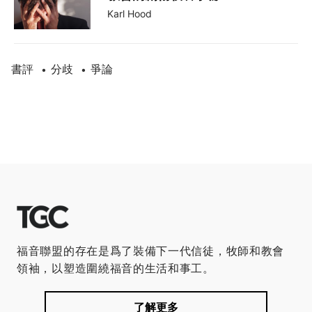
Karl Hood
書評
分歧
爭論
•
•
福音聯盟的存在是爲了裝備下一代信徒，牧師和教會
領袖，以塑造圍繞福音的生活和事工。
了解更多