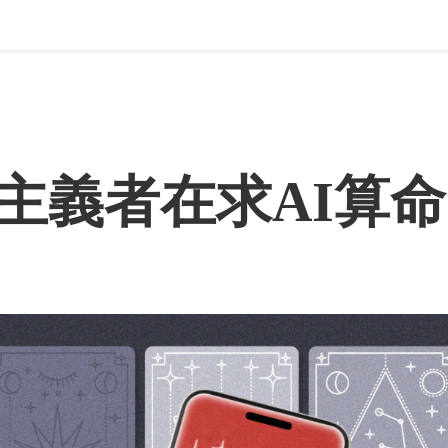
主義者在求AI算