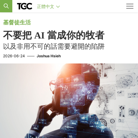
正體中文
基督徒生活
不要把 AI 當成你的牧者
以及非用不可的話需要避開的陷阱
2026-06-24
——
Joshua Hsieh