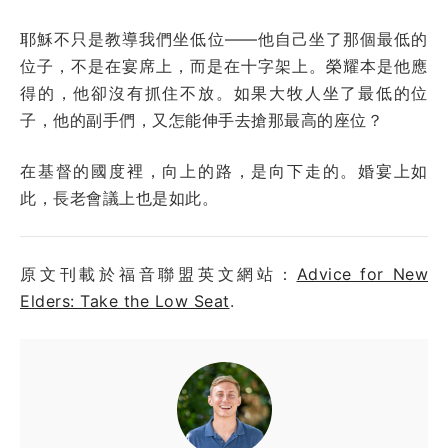
耶穌不只是教導我們坐低位——他自己坐了那個最低的
位子，不是在宴席上，而是在十字架上。榮耀本是他應
得的，他卻沒有抓住不放。如果大牧人坐了最低的位
子，他的副手們，又怎能伸手去搶那最高的座位？
在基督的國度裡，向上的路，是向下走的。婚宴上如
此，長老會議上也是如此。
原文刊載於福音聯盟英文網站：
Advice for New
Elders: Take the Low Seat
.