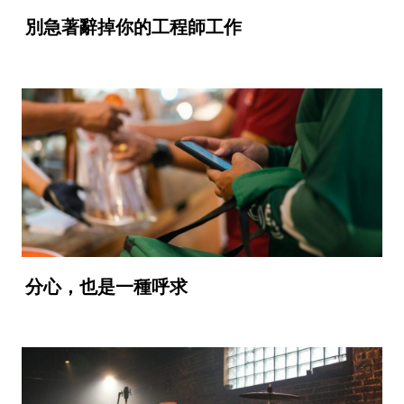
別急著辭掉你的工程師工作
分心，也是一種呼求