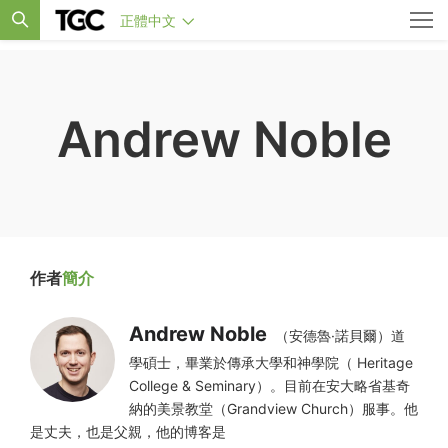
正體中文
Andrew Noble
作者
簡介
Andrew Noble
（安德魯·諾貝爾）道
學碩士，畢業於傳承大學和神學院（ Heritage
College & Seminary）。目前在安大略省基奇
納的美景教堂（Grandview Church）服事。他
是丈夫，也是父親，他的博客是