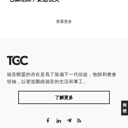
查看更多
福音聯盟的存在是爲了裝備下一代信徒，牧師和教會
領袖，以塑造圍繞福音的生活和事工。
了解更多
簡
體