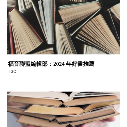
福音聯盟編輯部：2024 年好書推薦
TGC