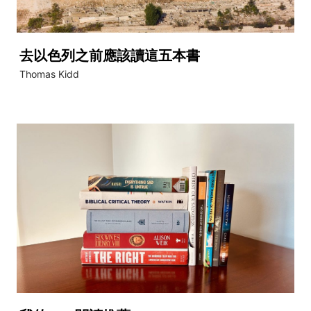
去以色列之前應該讀這五本書
Thomas Kidd