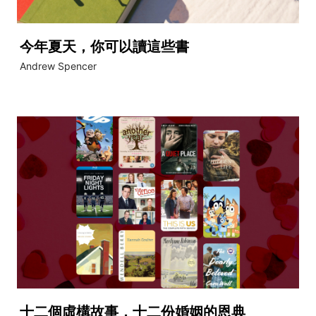
今年夏天，你可以讀這些書
Andrew Spencer
十二個虛構故事，十二份婚姻的恩典