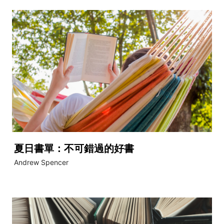
夏日書單：不可錯過的好書
Andrew Spencer