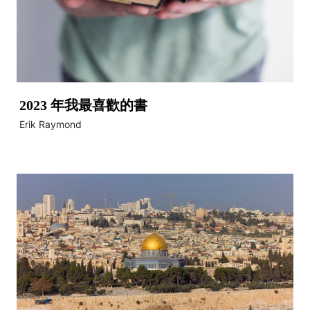
2023 年我最喜歡的書
Erik Raymond