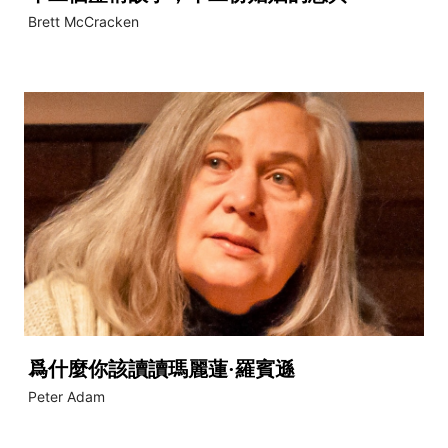
Brett McCracken
爲什麼你該讀讀瑪麗蓮·羅賓遜
Peter Adam