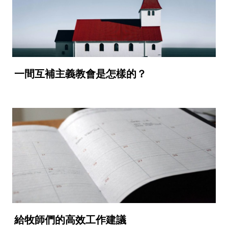
一間互補主義教會是怎樣的？
給牧師們的高效工作建議