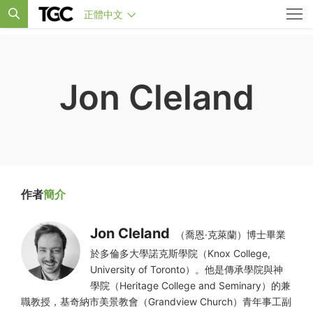
正體中文
Jon Cleland
作者
簡介
Jon Cleland
（喬恩·克萊蘭）博士畢業
於多倫多大學諾克斯學院（Knox College,
University of Toronto）。他是傳承學院與神
學院（Heritage College and Seminary）的兼
職教授，基奇納市美景教會（Grandview Church）青年事工副