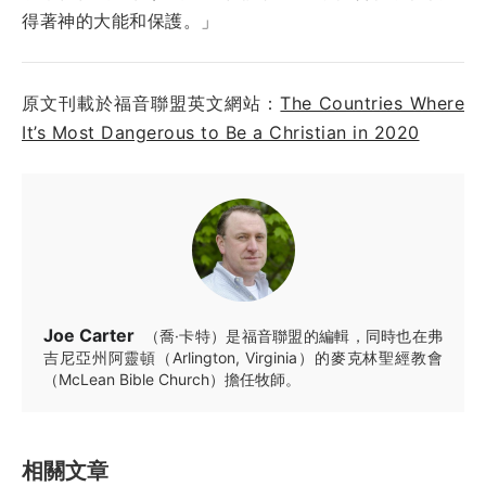
得著神的大能和保護。」
原文刊載於福音聯盟英文網站：
The Countries Where
It’s Most Dangerous to Be a Christian in 2020
Joe Carter
（喬·卡特）是福音聯盟的編輯，同時也在弗
吉尼亞州阿靈頓（Arlington, Virginia）的麥克林聖經教會
（McLean Bible Church）擔任牧師。
相關文章