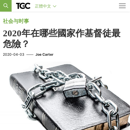
正體中文
社会与时事
2020年在哪些國家作基督徒最
危險？
2020-04-03
——
Joe Carter