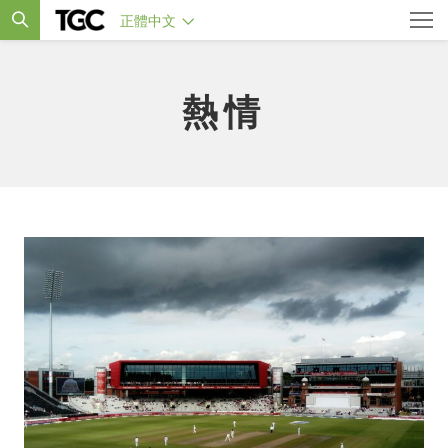
正體中文
熱情