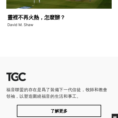
靈裡不再火熱，怎麼辦？
David M. Shaw
福音聯盟的存在是爲了裝備下一代信徒，牧師和教會
領袖，以塑造圍繞福音的生活和事工。
了解更多
簡