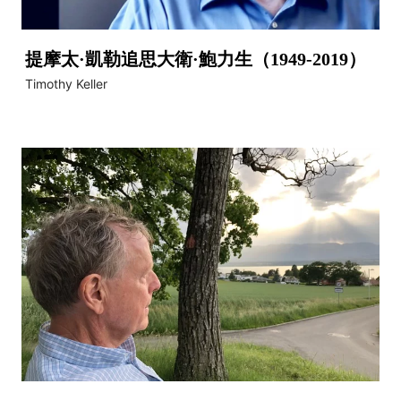
提摩太·凱勒追思大衛·鮑力生（1949-2019）
Timothy Keller