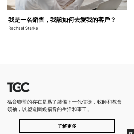
我是一名銷售，我該如何去愛我的客戶？
Rachael Starke
福音聯盟的存在是爲了裝備下一代信徒，牧師和教會
領袖，以塑造圍繞福音的生活和事工。
了解更多
簡