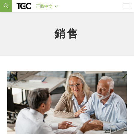
正體中文
銷售