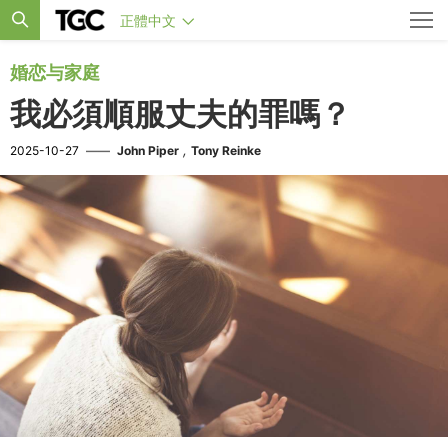
正體中文
婚恋与家庭
我必須順服丈夫的罪嗎？
,
2025-10-27
——
John Piper
Tony Reinke