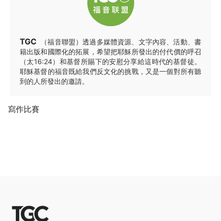
TGC
（福音聯盟）透過多媒體資源、文字內容、活動、書
籍出版和國際化的拓展，希望把耶穌所發出的付代價的呼召
（太16:24）和基督所賜下的安慰分享給這時代的基督徒。
耶穌基督的福音既給我們反文化的挑戰，又是一個對所有聽
到的人所發出的邀請。
寫作比賽